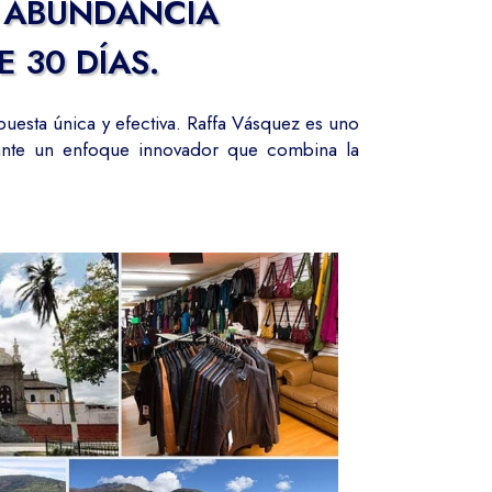
A ABUNDANCIA
 30 DÍAS.
uesta única y efectiva. Raffa Vásquez es uno
iante un enfoque innovador que combina la