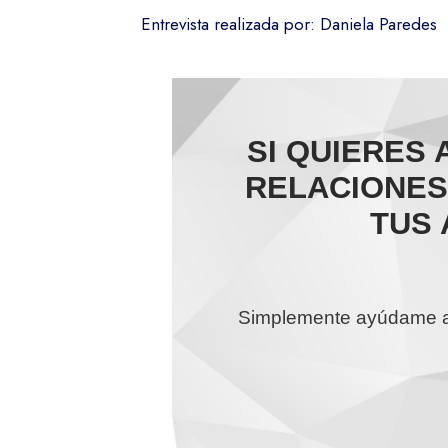
Entrevista realizada por: Daniela Paredes
SI QUIERES
RELACIONES,
TUS 
Simplemente ayúdame a c