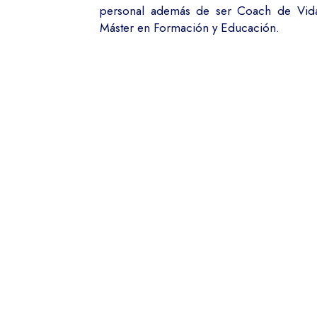
personal además de ser Coach de Vida
Máster en Formación y Educación.