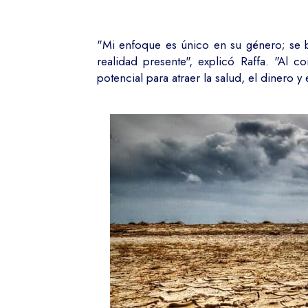
"Mi enfoque es único en su género; se b
realidad presente", explicó Raffa. "Al
potencial para atraer la salud, el dinero 