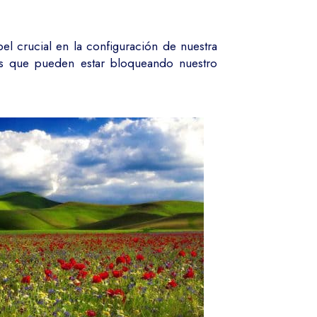
l crucial en la configuración de nuestra
ías que pueden estar bloqueando nuestro