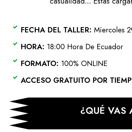
casualidad... Estas carg
FECHA DEL TALLER:
Miercoles
2
HORA:
18:00 Hora De Ecuador
FORMATO:
100% ONLINE
ACCESO GRATUITO POR TIEMP
¿QUÉ VAS 