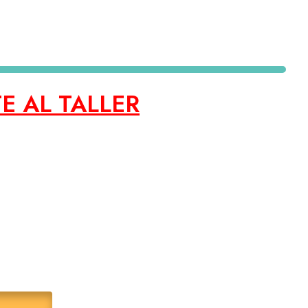
E AL TALLER