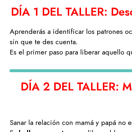
DÍA 1 DEL TALLER: Descu
Aprenderás a identificar los patrones o
sin que te des cuenta.
Es el primer paso para liberar aquello 
DÍA 2 DEL TALLER: Ma
Sanar la relación con mamá y papá no 