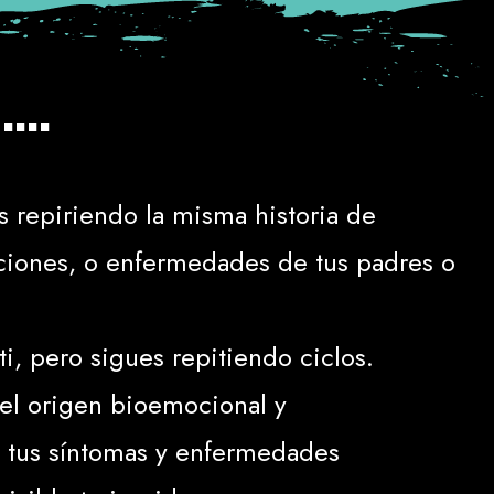
...
s repiriendo la misma historia de
aciones, o enfermedades de tus padres o
ti, pero sigues repitiendo ciclos.
 el origen bioemocional y
e tus síntomas y enfermedades